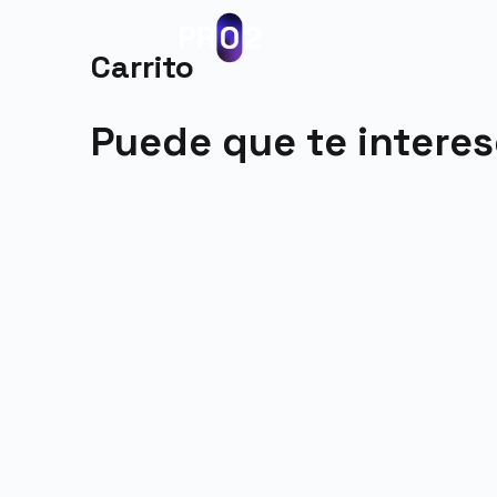
Carrito
Puede que te intere