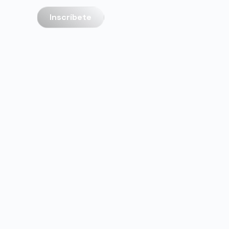
Inscríbete