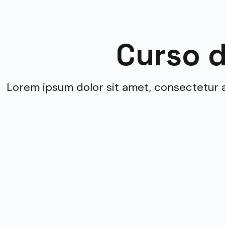
Curso 
Lorem ipsum dolor sit amet, consectetur adi